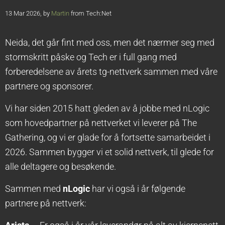
13 Mar 2026, by
Martin
from Tech:Net
Neida, det går fint med oss, men det nærmer seg med
stormskritt påske og Tech er i full gang med
forberedelsene av årets tg-nettverk sammen med våre
partnere og sponsorer.
Vi har siden 2015 hatt gleden av å jobbe med nLogic
som hovedpartner på nettverket vi leverer på The
Gathering, og vi er glade for å fortsette samarbeidet i
2026. Sammen bygger vi et solid nettverk, til glede for
alle deltagere og besøkende.
Sammen med
nLogic
har vi også i år følgende
partnere på nettverk: