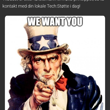
kontakt med din lokale Tech:Støtte i dag!